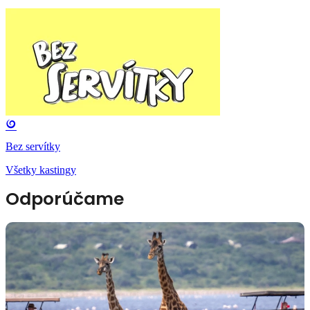
Bez servítky
Všetky kastingy
Odporúčame