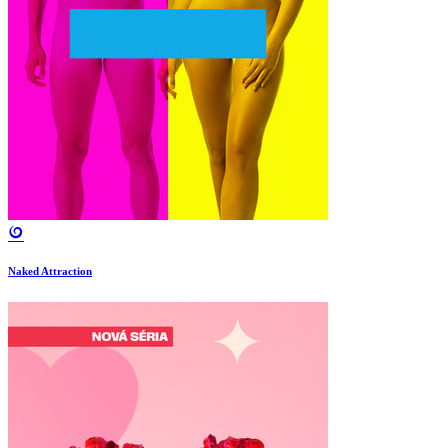
Naked Attraction