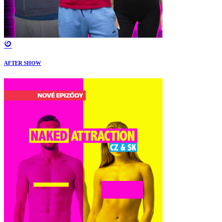
AFTER SHOW