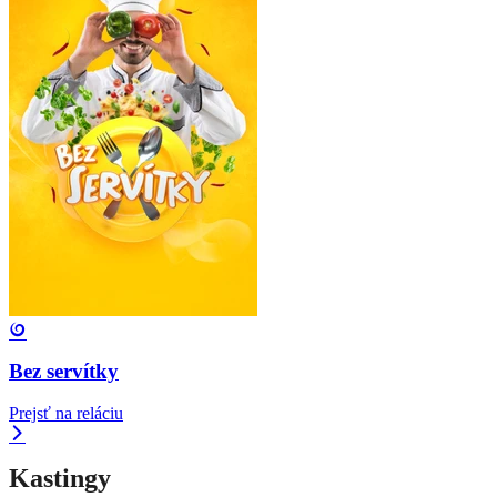
Bez servítky
Prejsť na reláciu
Kastingy