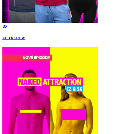
AFTER SHOW