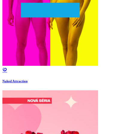
Naked Attraction