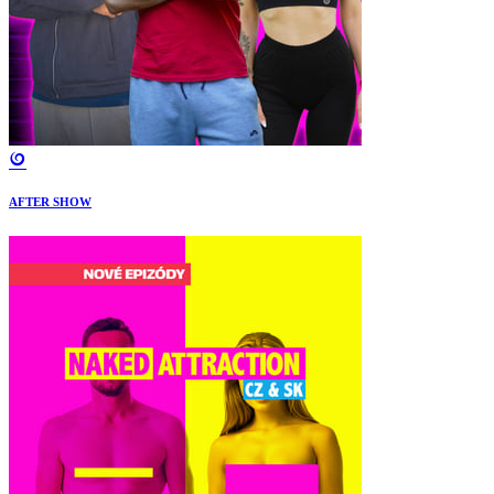
AFTER SHOW