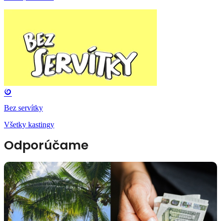
Bez servítky
Všetky kastingy
Odporúčame