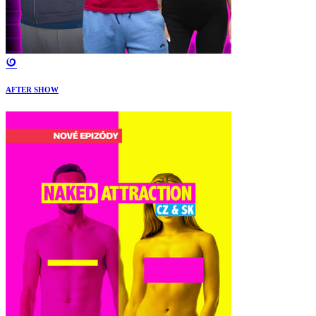
AFTER SHOW