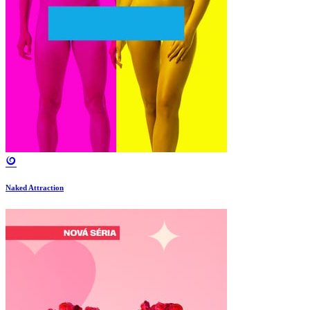
Naked Attraction