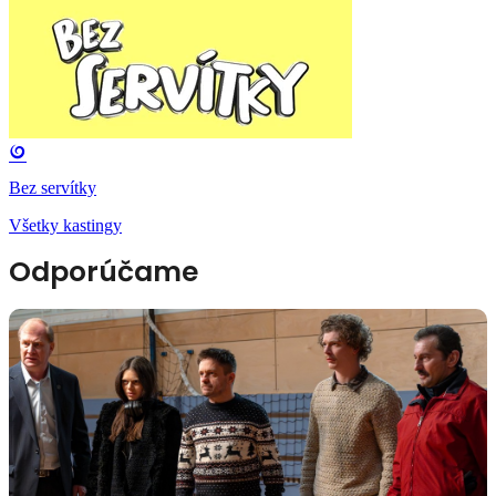
Bez servítky
Všetky kastingy
Odporúčame