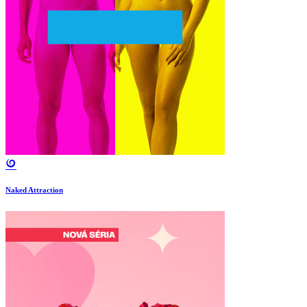
Naked Attraction