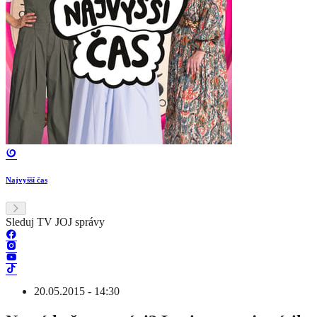
Najvyšší čas
Sleduj TV JOJ správy
20.05.2015 - 14:30