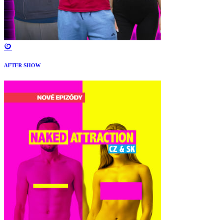
AFTER SHOW