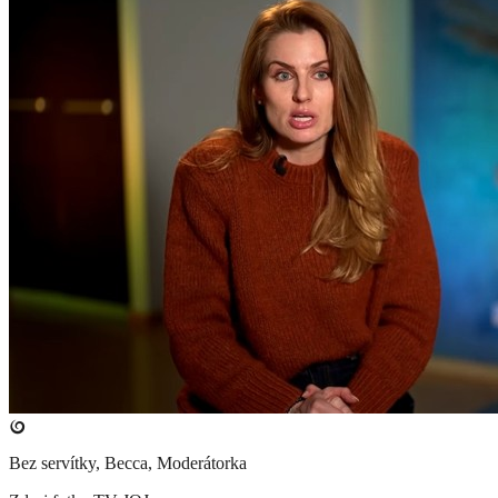
Bez servítky, Becca, Moderátorka