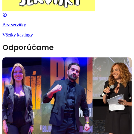
Bez servítky
Všetky kastingy
Odporúčame