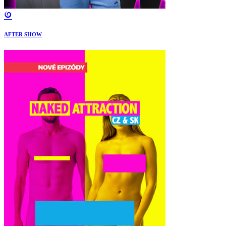
AFTER SHOW