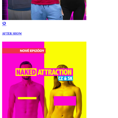
AFTER SHOW