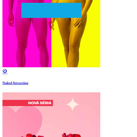
Naked Attraction