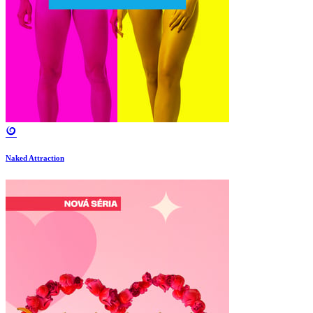
Naked Attraction