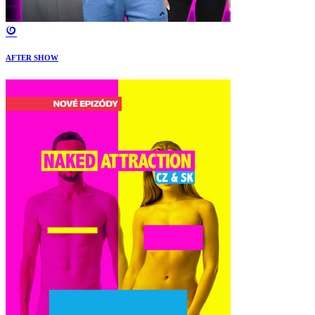
AFTER SHOW