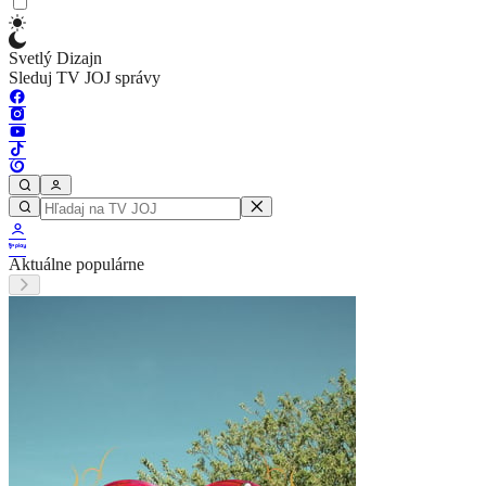
Svetlý Dizajn
Sleduj TV JOJ správy
Aktuálne populárne