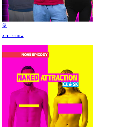
AFTER SHOW