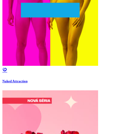
Naked Attraction