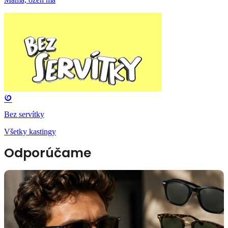
Bez servítky
Všetky kastingy
Odporúčame