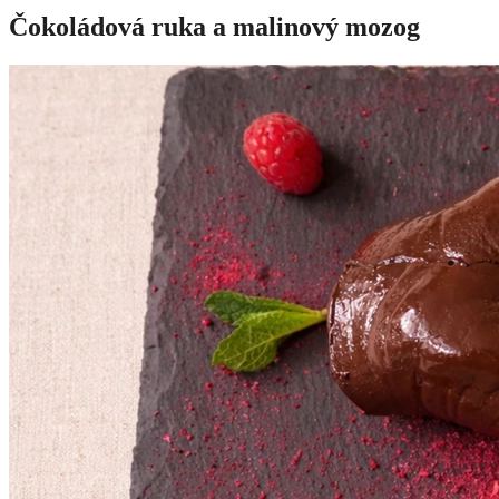
Čokoládová ruka a malinový mozog