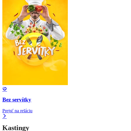
Bez servítky
Prejsť na reláciu
Kastingy