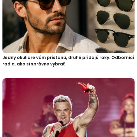
Jedny okuliare vám pristanú, druhé pridajú roky. Odborníci
radia, ako si správne vybrať