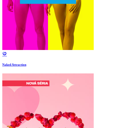
Naked Attraction