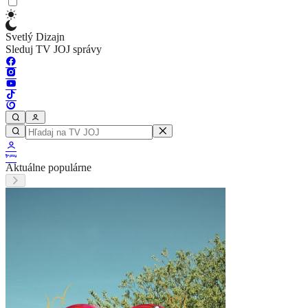
Svetlý Dizajn
Sleduj TV JOJ správy
Aktuálne populárne