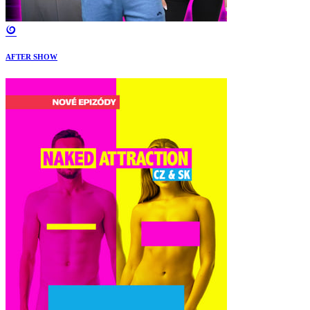
AFTER SHOW