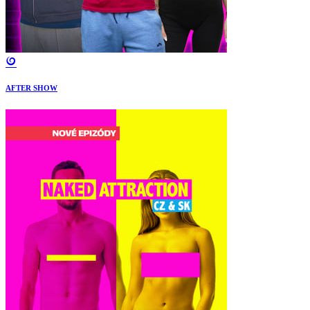
AFTER SHOW