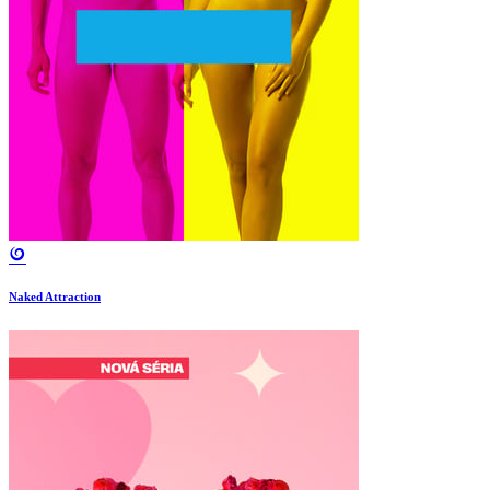
Naked Attraction