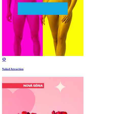
Naked Attraction