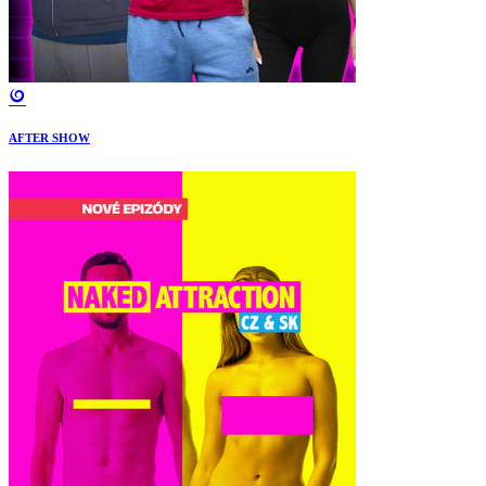
AFTER SHOW