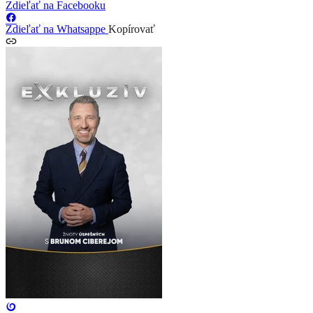
Zdieľať na Facebooku
Zdieľať na Whatsappe
Kopírovať