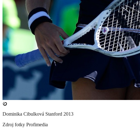
Dominika Cibulková Stanford 2013
Zdroj fotky
Profimedia