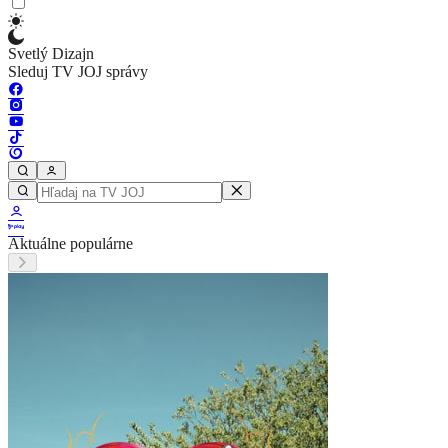
Svetlý Dizajn
Sleduj TV JOJ správy
Aktuálne populárne