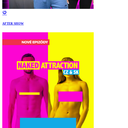
AFTER SHOW