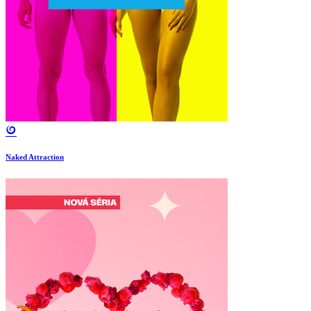
Naked Attraction