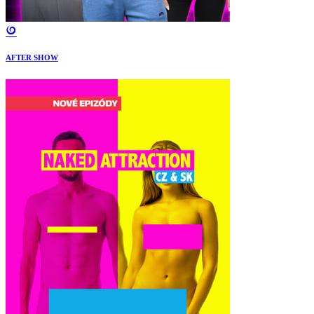
AFTER SHOW