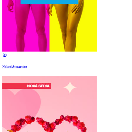
Naked Attraction