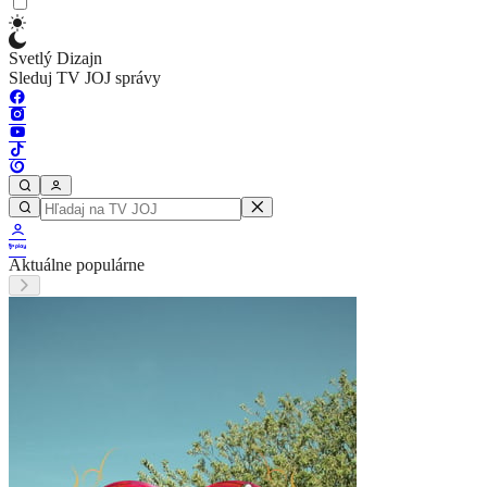
Svetlý Dizajn
Sleduj TV JOJ správy
Aktuálne populárne