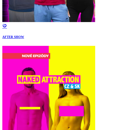
AFTER SHOW