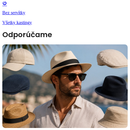
Bez servítky
Všetky kastingy
Odporúčame