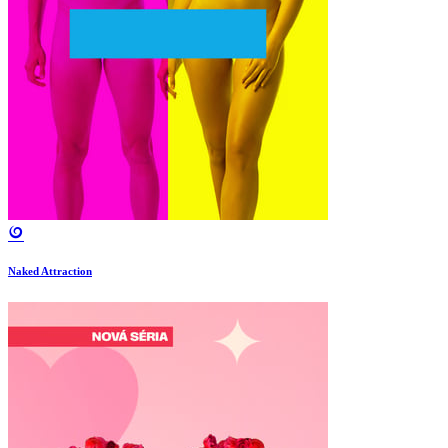
Naked Attraction