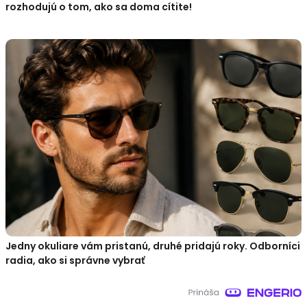
rozhodujú o tom, ako sa doma cítite!
Jedny okuliare vám pristanú, druhé pridajú roky. Odborníci
radia, ako si správne vybrať