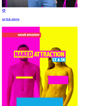
AFTER SHOW