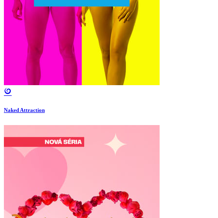
Naked Attraction