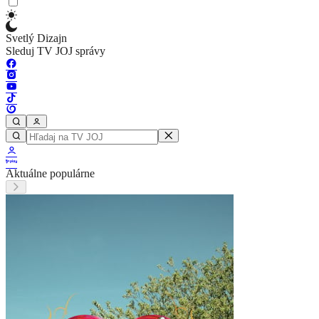
Svetlý Dizajn
Sleduj TV JOJ správy
Aktuálne populárne