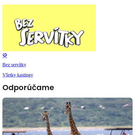
Bez servítky
Všetky kastingy
Odporúčame