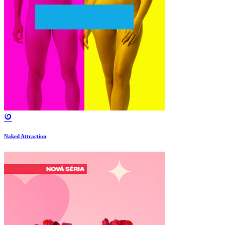
Naked Attraction