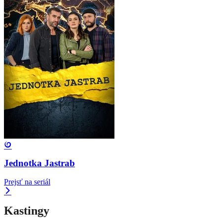
Jednotka Jastrab
Prejsť na seriál
Kastingy