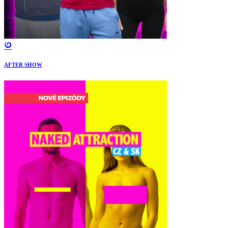
AFTER SHOW