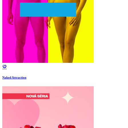
Naked Attraction