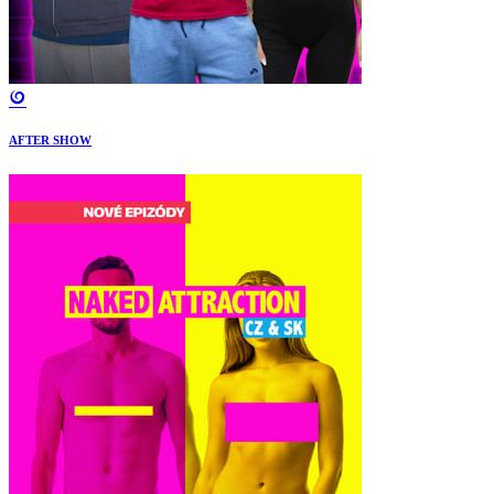
AFTER SHOW