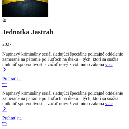
Jednotka Jastrab
2027
Napínavý kriminálny seriál sledujúci špeciálne policajné oddelenie
zamerané na pátranie po ľuďoch na úteku – tých, ktorí sa snažia
uniknúť spravodlivosti a začať nový život mimo zákona
viac
Prehrať na
Napínavý kriminálny seriál sledujúci špeciálne policajné oddelenie
zamerané na pátranie po ľuďoch na úteku – tých, ktorí sa snažia
uniknúť spravodlivosti a začať nový život mimo zákona
viac
Prehrať na