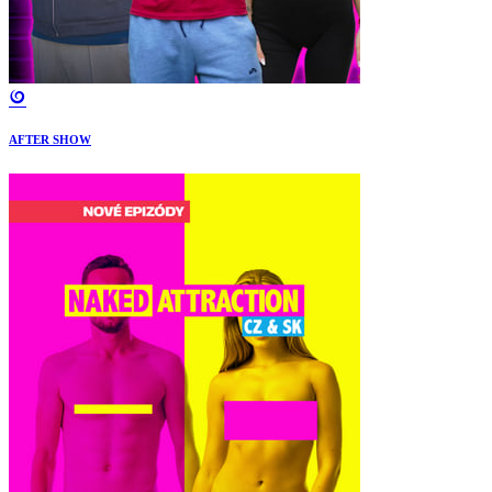
AFTER SHOW