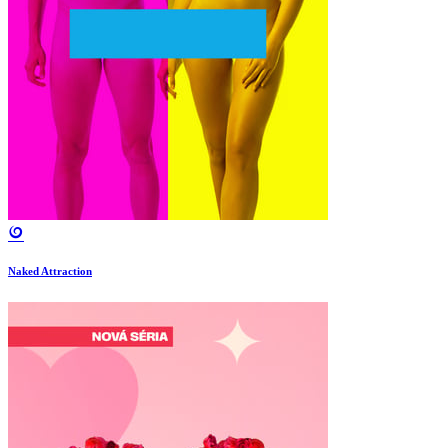
Naked Attraction