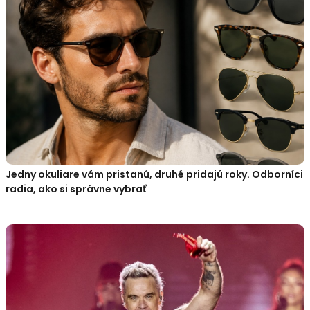
Jedny okuliare vám pristanú, druhé pridajú roky. Odborníci
radia, ako si správne vybrať