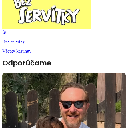
Bez servítky
Všetky kastingy
Odporúčame