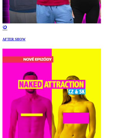
AFTER SHOW