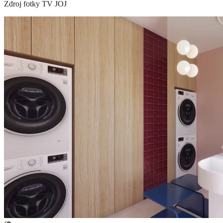
Zdroj fotky
TV JOJ