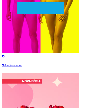
Naked Attraction