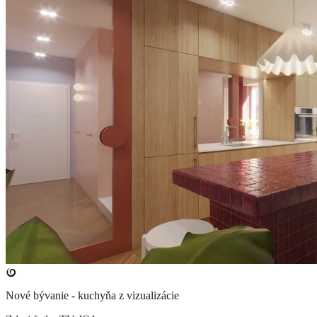
Nové bývanie - kuchyňa z vizualizácie