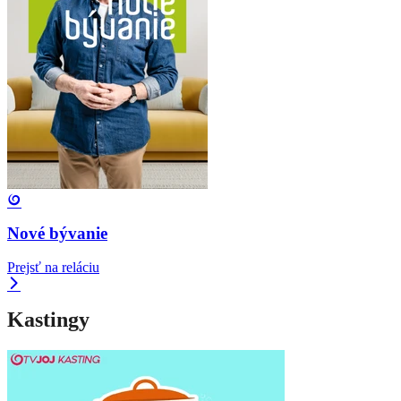
Nové bývanie
Prejsť na reláciu
Kastingy