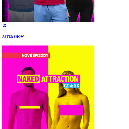
AFTER SHOW