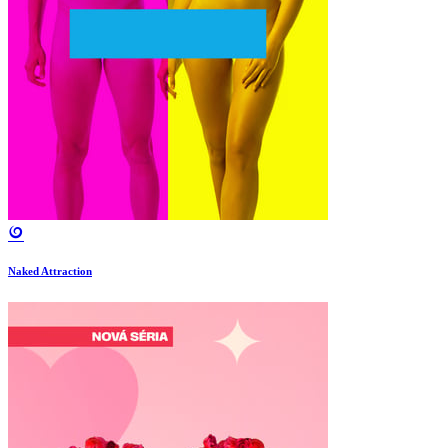
Naked Attraction