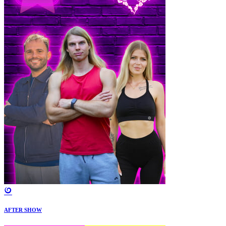
AFTER SHOW