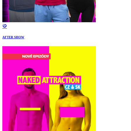
AFTER SHOW