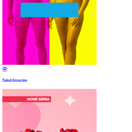
Naked Attraction