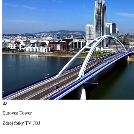
Eurovea Tower
Zdroj fotky
TV JOJ