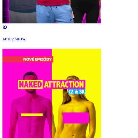
AFTER SHOW