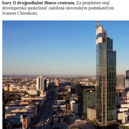
bary či dvojpodlažné fitness centrum.
Za projektom stojí
developerská spoločnosť založená slovenským podnikateľom
Ivanom Chrenkom.