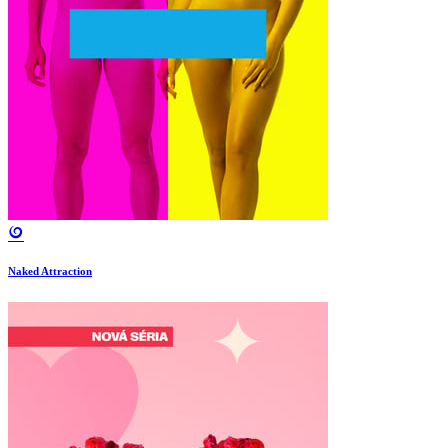
Naked Attraction