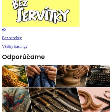
Bez servítky
Všetky kastingy
Odporúčame