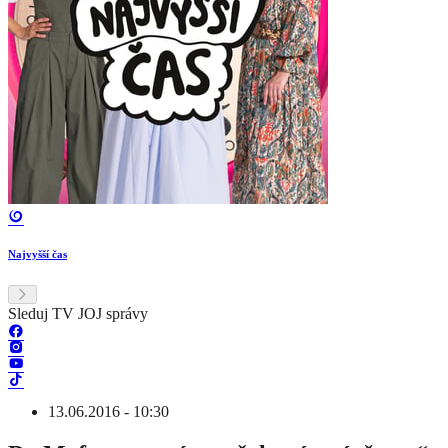
Najvyšší čas
Sleduj TV JOJ správy
13.06.2016 - 10:30