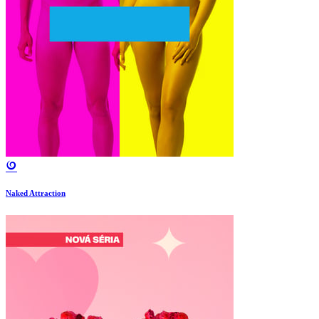
Naked Attraction