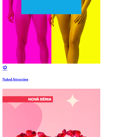
Naked Attraction