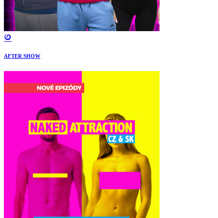
AFTER SHOW