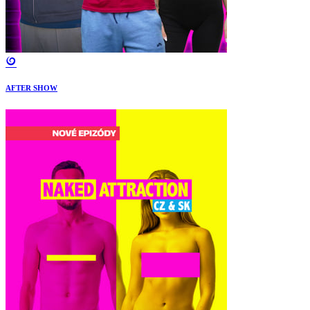
AFTER SHOW