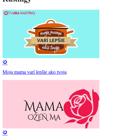
Moja mama varí lepšie ako tvoja