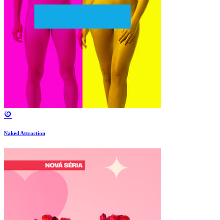
Naked Attraction