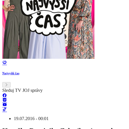
Najvyšší čas
Sleduj TV JOJ správy
19.07.2016 - 00:01