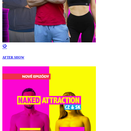
AFTER SHOW