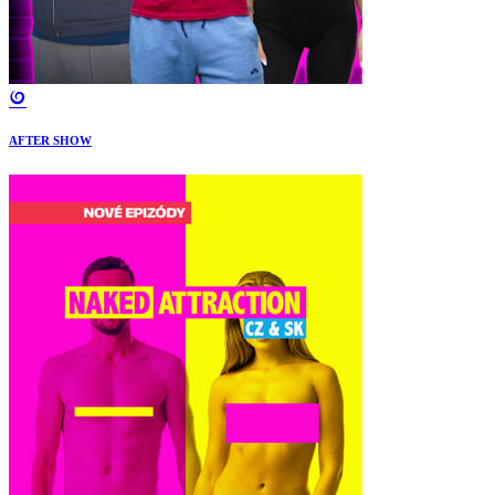
AFTER SHOW