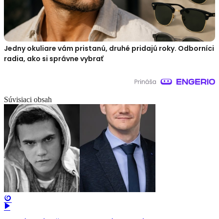
Jedny okuliare vám pristanú, druhé pridajú roky. Odborníci
radia, ako si správne vybrať
Súvisiaci obsah