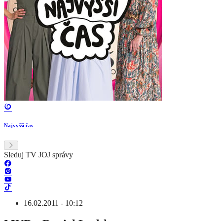
Najvyšší čas
Sleduj TV JOJ správy
16.02.2011 - 10:12