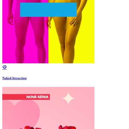
Naked Attraction