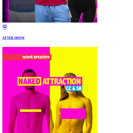
AFTER SHOW