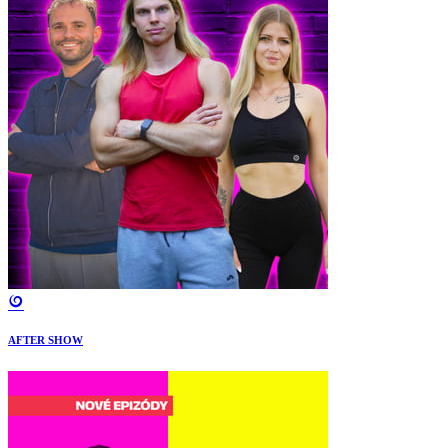
AFTER SHOW