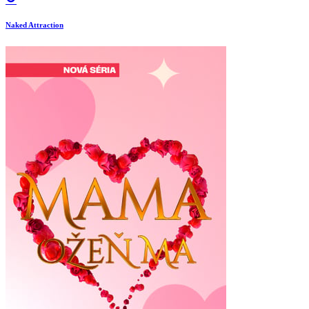
Naked Attraction