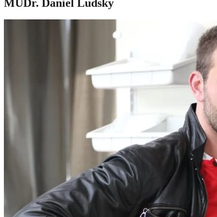
MUDr. Daniel Ludsky