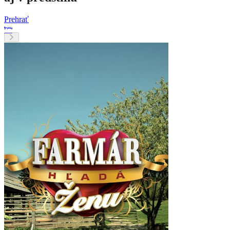
Prehrať