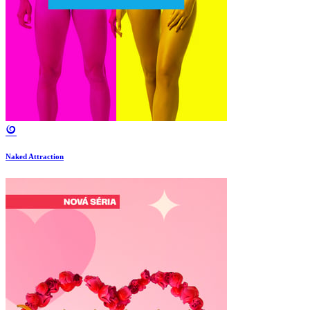
Naked Attraction