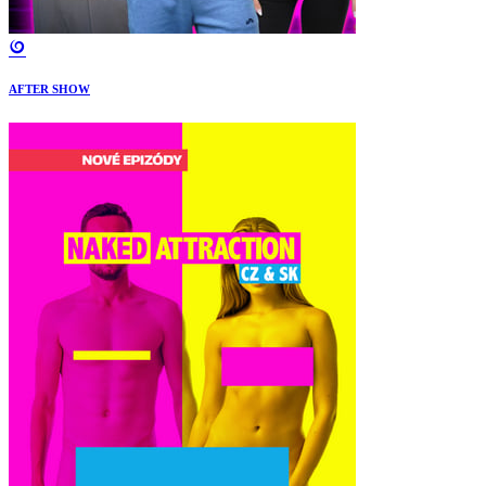
AFTER SHOW