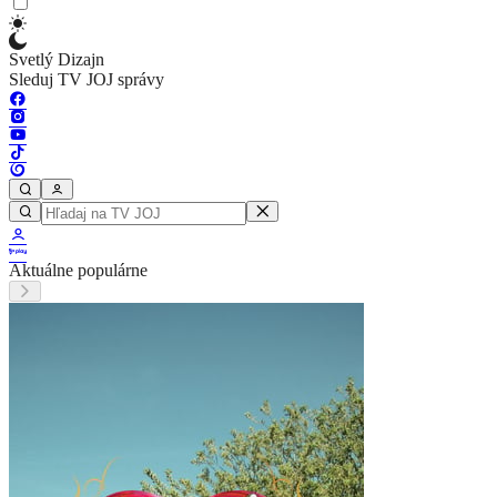
Svetlý Dizajn
Sleduj TV JOJ správy
Aktuálne populárne