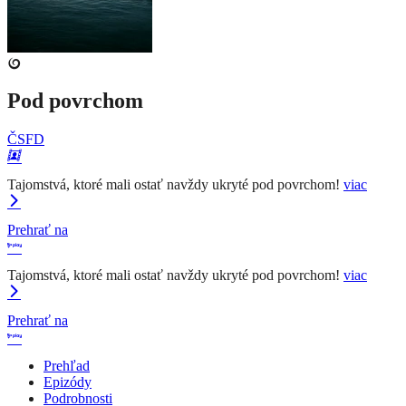
Pod povrchom
ČSFD
Tajomstvá, ktoré mali ostať navždy ukryté pod povrchom!
viac
Prehrať na
Tajomstvá, ktoré mali ostať navždy ukryté pod povrchom!
viac
Prehrať na
Prehľad
Epizódy
Podrobnosti