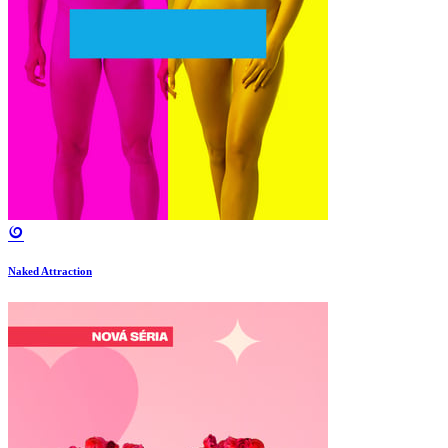
Naked Attraction