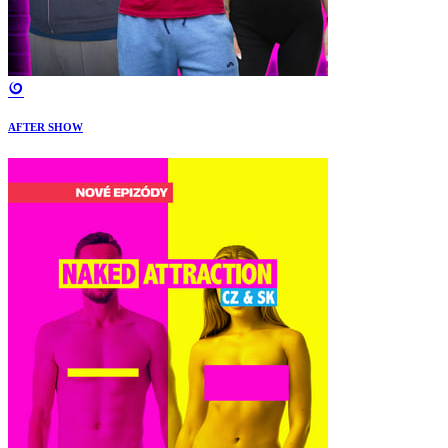
AFTER SHOW