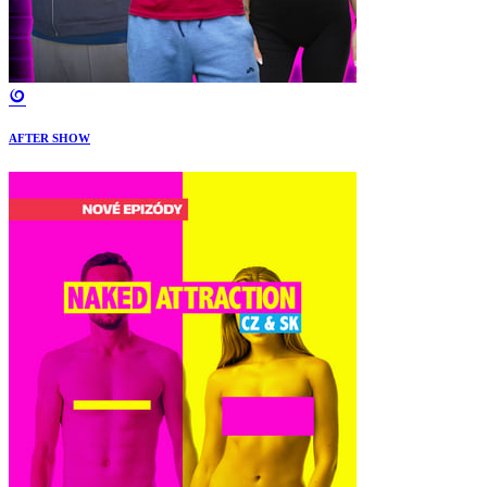
AFTER SHOW