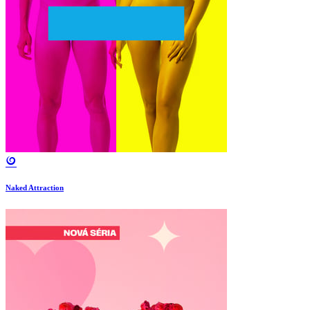
Naked Attraction