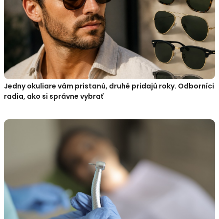
Jedny okuliare vám pristanú, druhé pridajú roky. Odborníci
radia, ako si správne vybrať