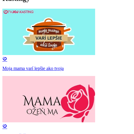
Moja mama varí lepšie ako tvoja