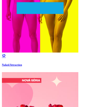
Naked Attraction