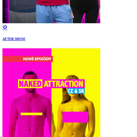
AFTER SHOW