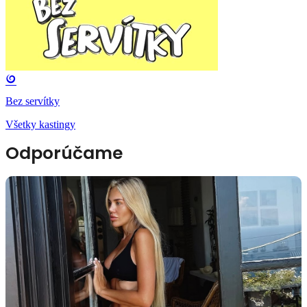
Bez servítky
Všetky kastingy
Odporúčame