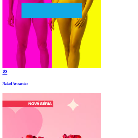
Naked Attraction