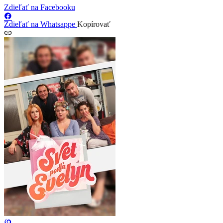
Zdieľať na Facebooku
Zdieľať na Whatsappe
Kopírovať