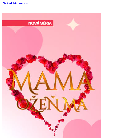
Naked Attraction