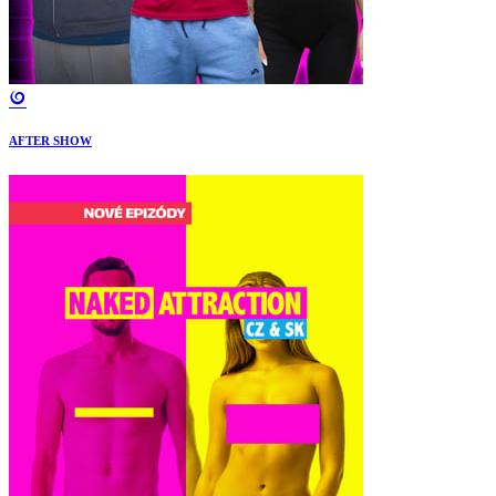
AFTER SHOW