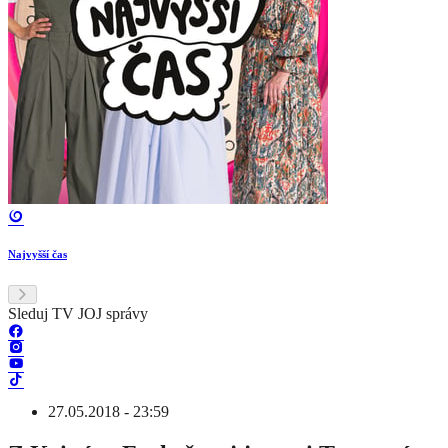
Najvyšší čas
Sleduj TV JOJ správy
27.05.2018 - 23:59