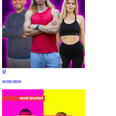
AFTER SHOW