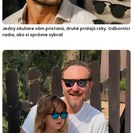
Jedny okuliare vám pristanú, druhé pridajú roky. Odborníci
radia, ako si správne vybrať