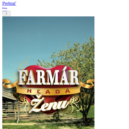
Prehrať