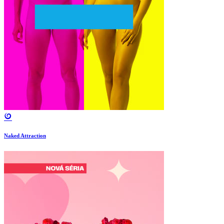
Naked Attraction