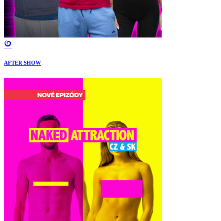
AFTER SHOW