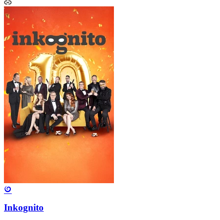
Inkognito