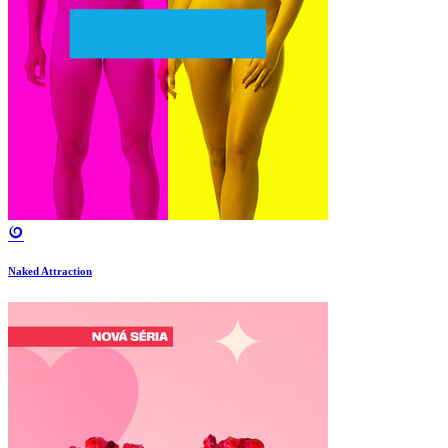
Naked Attraction