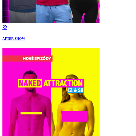
AFTER SHOW