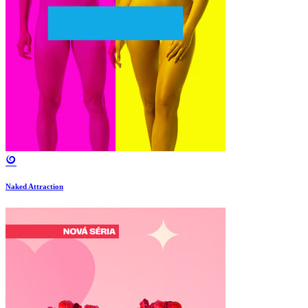
Naked Attraction