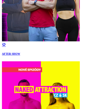
AFTER SHOW