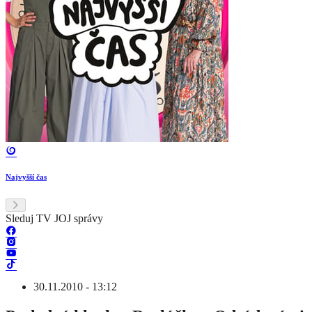
Najvyšší čas
Sleduj TV JOJ správy
30.11.2010 - 13:12