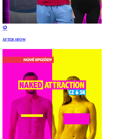
AFTER SHOW