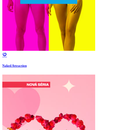
Naked Attraction