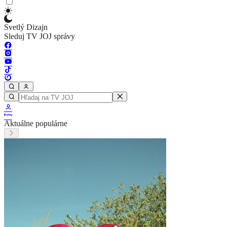
Svetlý Dizajn
Sleduj TV JOJ správy
Aktuálne populárne