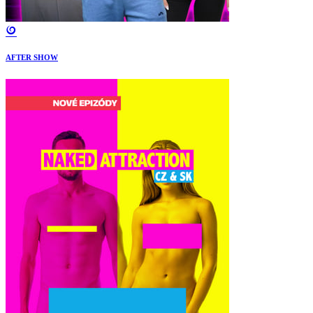
AFTER SHOW