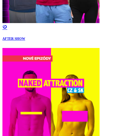
AFTER SHOW