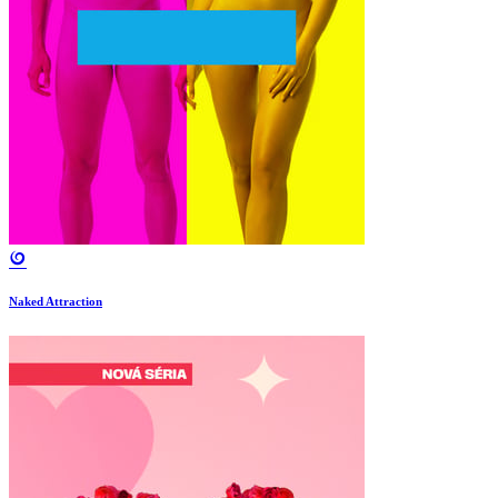
Naked Attraction