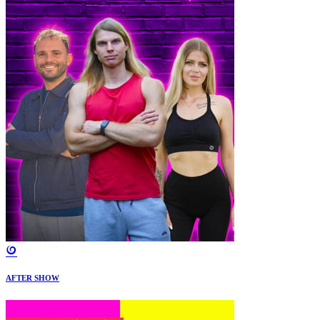
AFTER SHOW