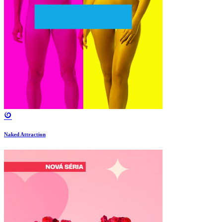
Naked Attraction