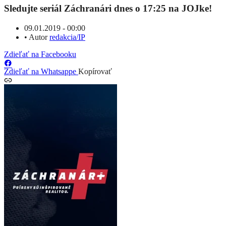
Sledujte seriál Záchranári dnes o 17:25 na JOJke!
09.01.2019 - 00:00
•
Autor
redakcia/IP
Zdieľať na Facebooku
Zdieľať na Whatsappe
Kopírovať