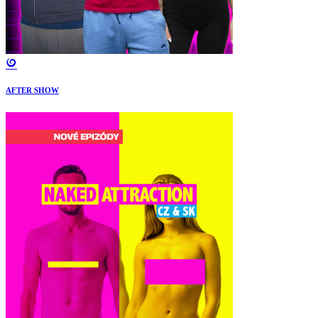
AFTER SHOW