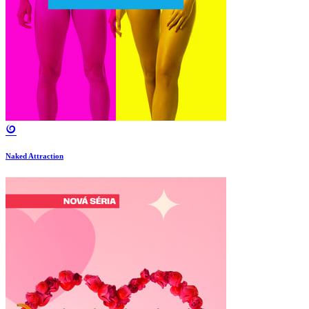
Naked Attraction