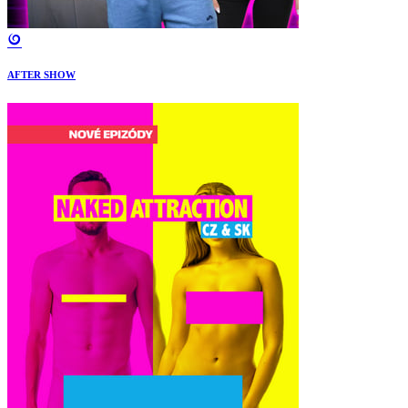
AFTER SHOW