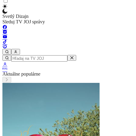
Svetlý Dizajn
Sleduj TV JOJ správy
Aktuálne populárne