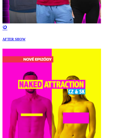
AFTER SHOW