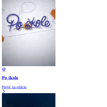
Po škole
Prejsť na reláciu