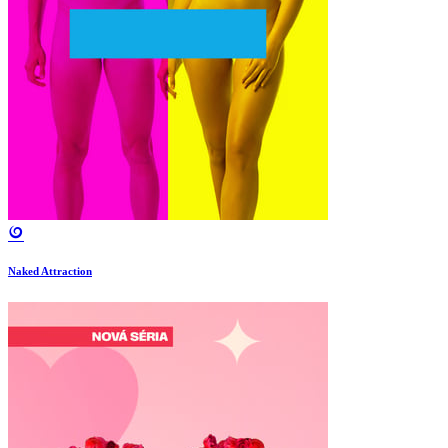
Naked Attraction