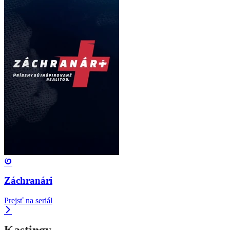
Záchranári
Prejsť na seriál