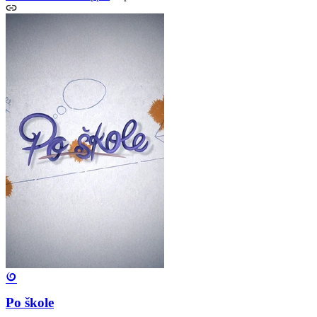
Po škole