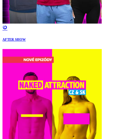
AFTER SHOW