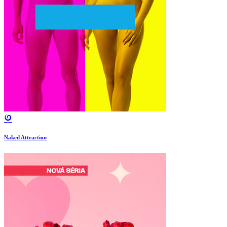
Naked Attraction