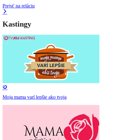
Prejsť na reláciu
Kastingy
Moja mama varí lepšie ako tvoja