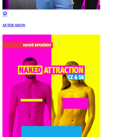
AFTER SHOW