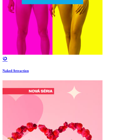
Naked Attraction