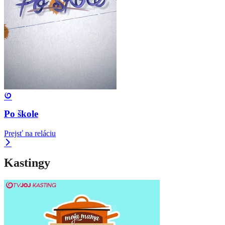
Po škole
Prejsť na reláciu
Kastingy