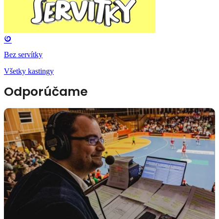
Bez servítky
Všetky kastingy
Odporúčame