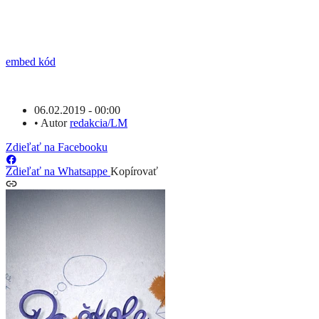
embed kód
06.02.2019 - 00:00
•
Autor
redakcia/LM
Zdieľať na Facebooku
Zdieľať na Whatsappe
Kopírovať