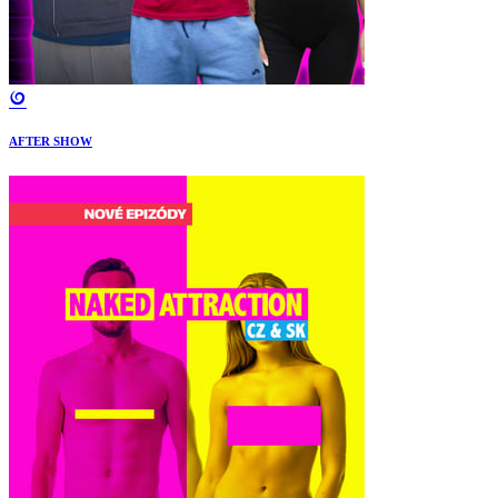
AFTER SHOW