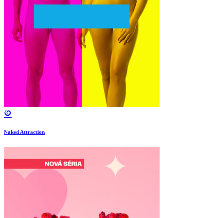
Naked Attraction