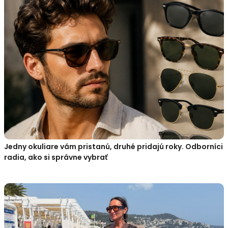
Jedny okuliare vám pristanú, druhé pridajú roky. Odborníci
radia, ako si správne vybrať