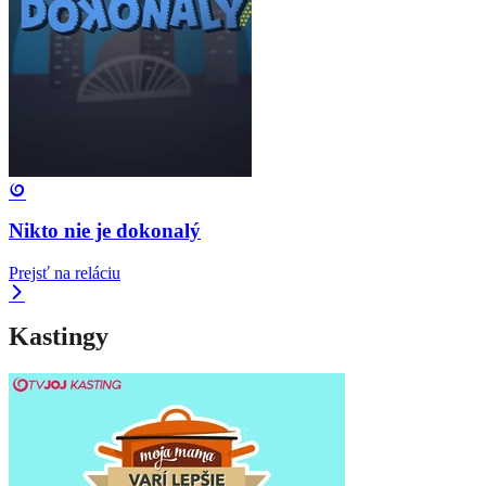
Nikto nie je dokonalý
Prejsť na reláciu
Kastingy