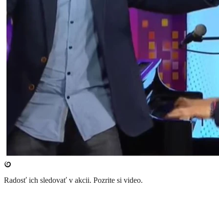
Radosť ich sledovať v akcii. Pozrite si video.