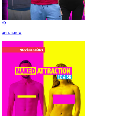
AFTER SHOW