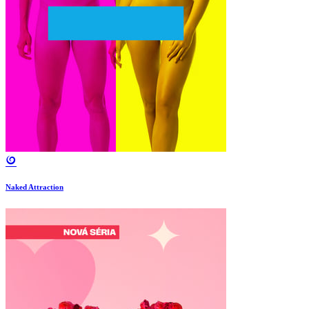
Naked Attraction