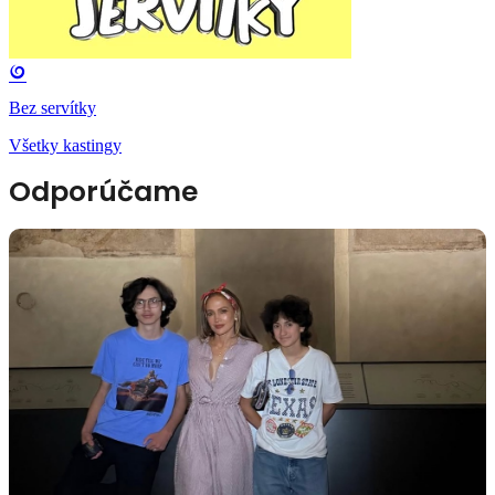
Bez servítky
Všetky kastingy
Odporúčame