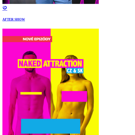
AFTER SHOW