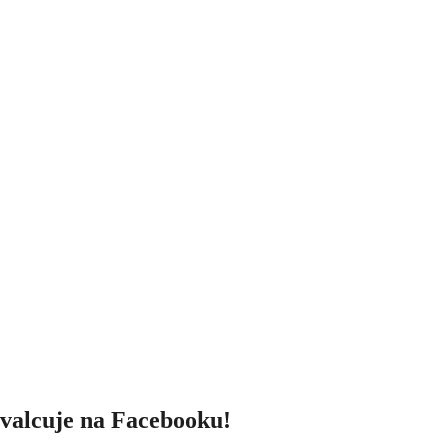
valcuje na Facebooku!