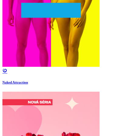
Naked Attraction