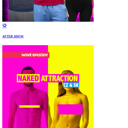
AFTER SHOW