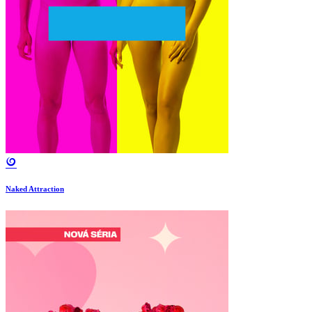
Naked Attraction