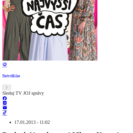
Najvyšší čas
Sleduj TV JOJ správy
17.01.2013 - 11:02