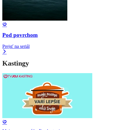
Pod povrchom
Prejsť na seriál
Kastingy