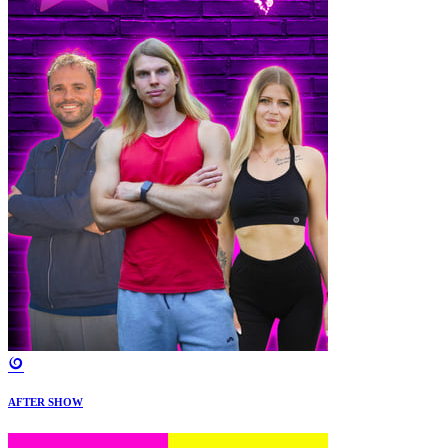
AFTER SHOW