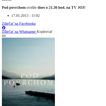
Pod povrchom
uvidíte
dnes o 21.30 hod. na TV JOJ!
17.01.2013 - 11:02
Zdieľať na Facebooku
Zdieľať na Whatsappe
Kopírovať