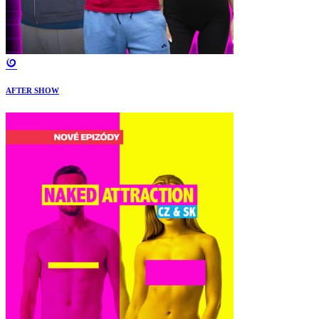
AFTER SHOW