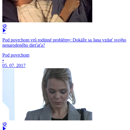
Pod povrchom vrú rodinné problémy: Dokáže sa Jana vzdať svojho
nenarodeného dieťaťa?
Pod povrchom
•
05. 07. 2017