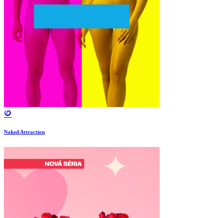
Naked Attraction