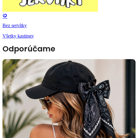
Bez servítky
Všetky kastingy
Odporúčame