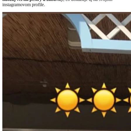
instagramovom profile.