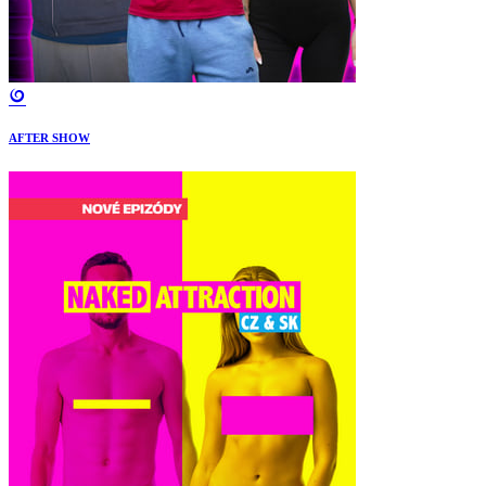
AFTER SHOW