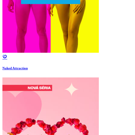
Naked Attraction