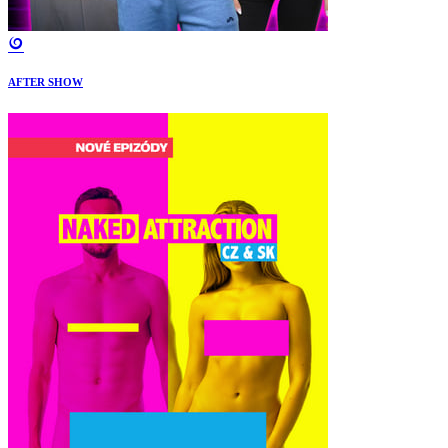
AFTER SHOW