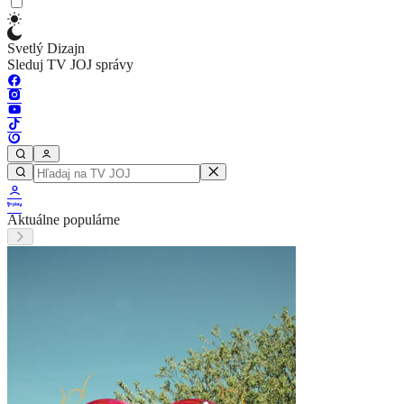
Svetlý Dizajn
Sleduj TV JOJ správy
Aktuálne populárne