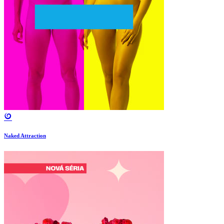
Naked Attraction