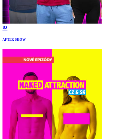
AFTER SHOW