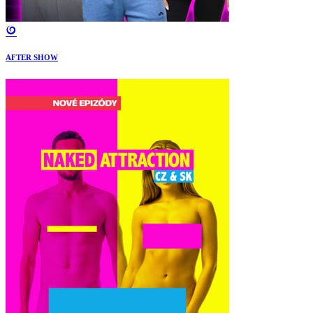
AFTER SHOW