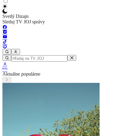
Svetlý Dizajn
Sleduj TV JOJ správy
Aktuálne populárne