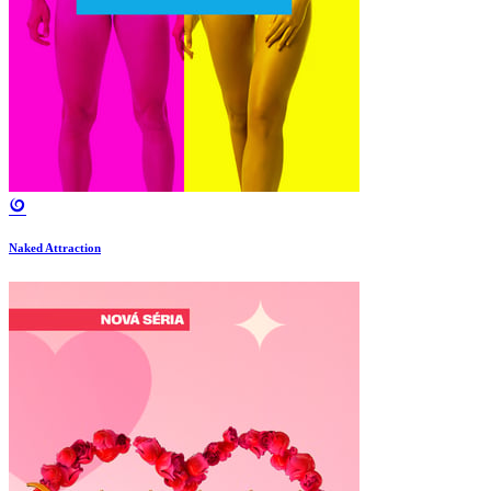
Naked Attraction