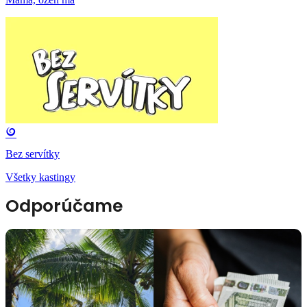
Bez servítky
Všetky kastingy
Odporúčame