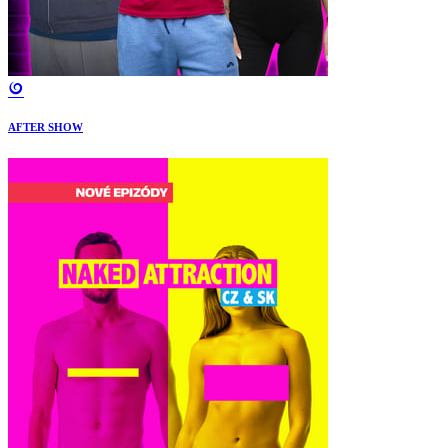
AFTER SHOW