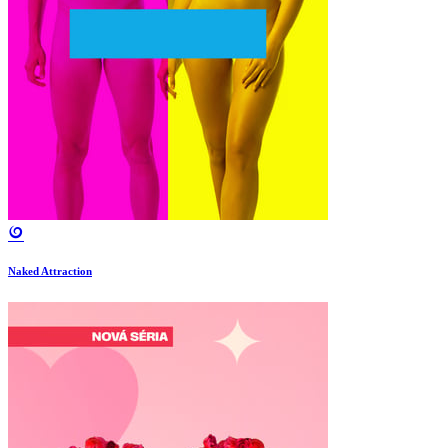
Naked Attraction