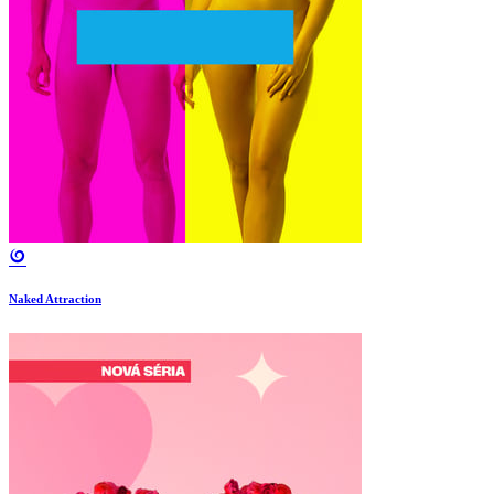
Naked Attraction