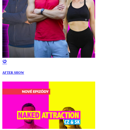
AFTER SHOW