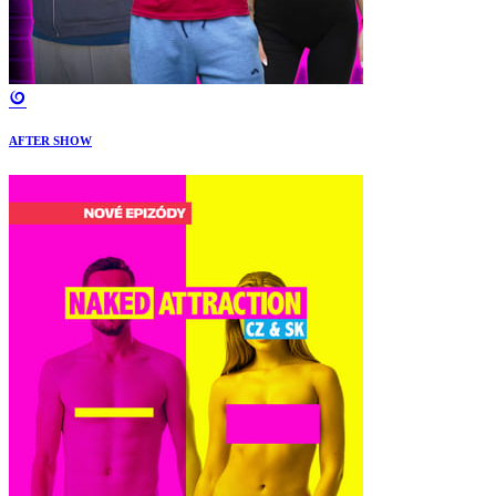
AFTER SHOW