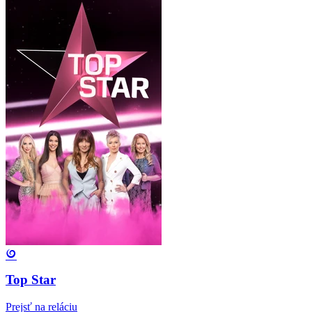
Top Star
Prejsť na reláciu