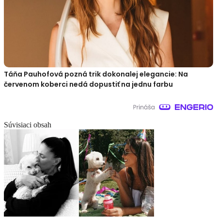
Táňa Pauhofová pozná trik dokonalej elegancie: Na
červenom koberci nedá dopustiť na jednu farbu
Súvisiaci obsah