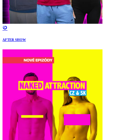
AFTER SHOW