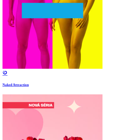
Naked Attraction