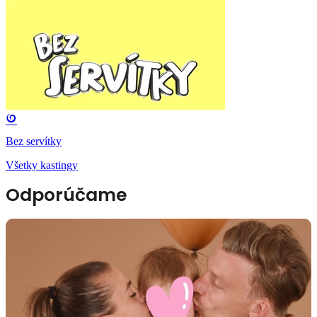
Bez servítky
Všetky kastingy
Odporúčame